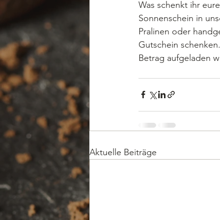
Was schenkt ihr eur
Sonnenschein in unse
Pralinen oder handg
Gutschein schenken.
Betrag aufgeladen 
Aktuelle Beiträge