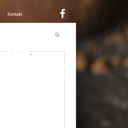
Kontakt